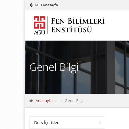
AGÜ Anasayfa
Genel Bilgi
Anasayfa
Genel Bilgi
Ders İçerikleri