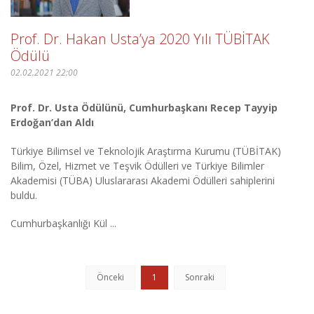
Prof. Dr. Hakan Usta’ya 2020 Yılı TÜBİTAK
Ödülü
02.02.2021 22:00
Prof. Dr. Usta Ödülünü, Cumhurbaşkanı Recep Tayyip
Erdoğan’dan Aldı
Türkiye Bilimsel ve Teknolojik Araştırma Kurumu (TÜBİTAK)
Bilim, Özel, Hizmet ve Teşvik Ödülleri ve Türkiye Bilimler
Akademisi (TÜBA) Uluslararası Akademi Ödülleri sahiplerini
buldu.
Cumhurbaşkanlığı Kül ...
Önceki
1
Sonraki