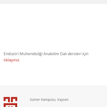
Endüstri Mühendisliği Anabilim Dalı dersleri için
tıklayınız.
Sümer Kampüsü, Kayseri